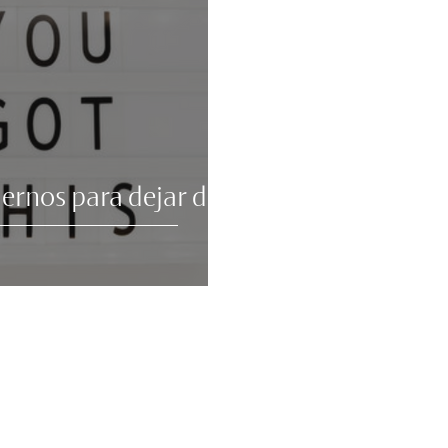
rnos para dejar de