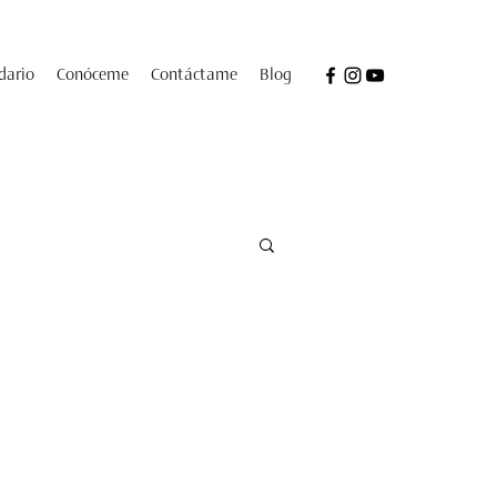
dario
Conóceme
Contáctame
Blog