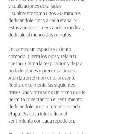
visualizaciones detalladas. 
Usualmente toma unos 20 minutos 
dedicándole cinco a cada etapa. Si 
estás apenas comenzando a meditar, 
dedícale al menos dos minutos.
Encuentra un espacio y asiento 
cómodo. Cierra los ojos y relaja tu 
cuerpo. Calma la respiración y deja a 
un lado planes y preocupaciones. 
Aterriza en el momento presente. 
Repite en tu mente las siguientes 
frases una y otra vez a un ritmo que te 
permita conectar con el sentimiento, 
dedicándole unos 5 minutos a cada 
etapa. Practica intensificar el 
sentimiento con cada repetición.