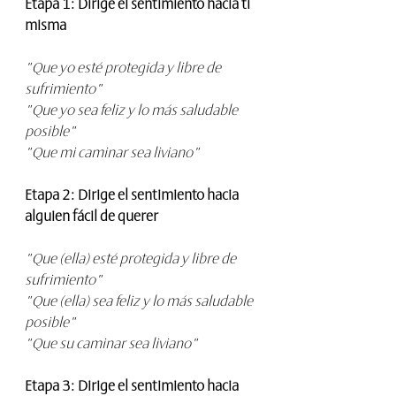
Etapa 1: Dirige el sentimiento hacia ti 
misma
"Que yo esté protegida y libre de 
sufrimiento"
"Que yo sea feliz y lo más saludable 
posible"
"Que mi caminar sea liviano"
Etapa 2: Dirige el sentimiento hacia 
alguien fácil de querer
"Que (ella) esté protegida y libre de 
sufrimiento"
"Que (ella) sea feliz y lo más saludable 
posible"
"Que su caminar sea liviano"
Etapa 3: Dirige el sentimiento hacia 