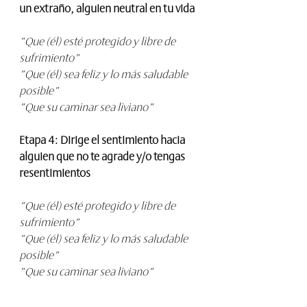
un extraño, alguien neutral en tu vida
"Que (él) esté protegido y libre de 
sufrimiento"
"Que (él) sea feliz y lo más saludable 
posible"
"Que su caminar sea liviano"
Etapa 4: Dirige el sentimiento hacia 
alguien que no te agrade y/o tengas 
resentimientos
"Que (él) esté protegido y libre de 
sufrimiento"
"Que (él) sea feliz y lo más saludable 
posible"
"Que su caminar sea liviano"